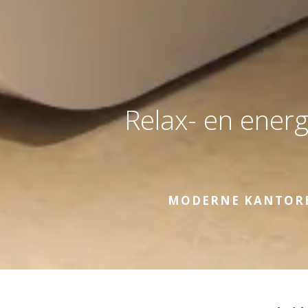
Relax- en energ
MODERNE KANTOREN