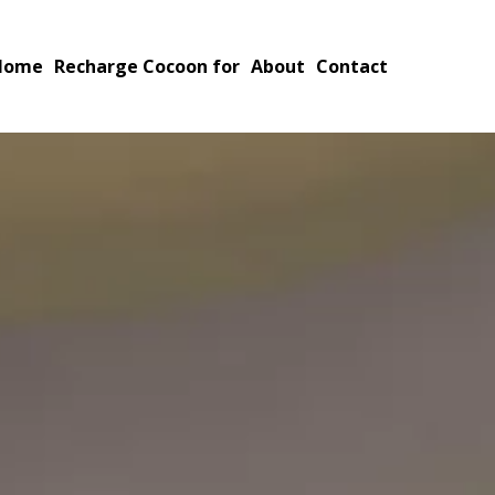
Home
Recharge Cocoon for
About
Contact