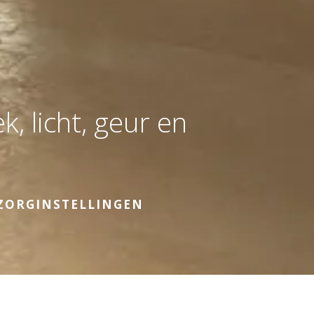
, licht, geur en
 ZORGINSTELLINGEN