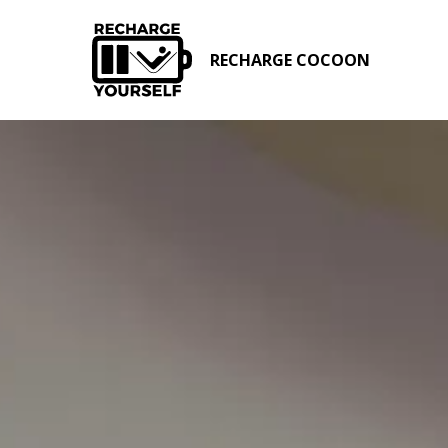
RECHARGE COCOON