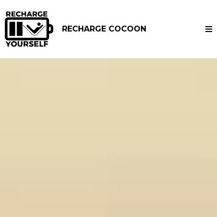
RECHARGE COCOON