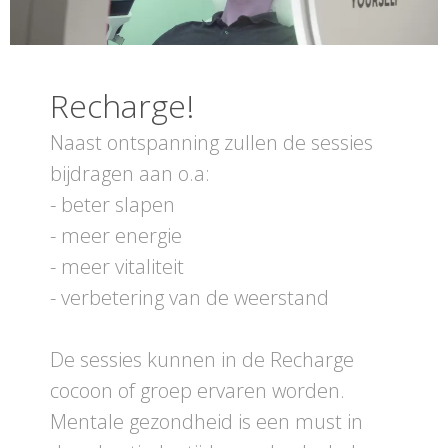
Recharge!
Naast ontspanning zullen de sessies
bijdragen aan o.a:
- beter slapen
- meer energie
- meer vitaliteit
- verbetering van de weerstand
De sessies kunnen in de Recharge
cocoon of groep ervaren worden.
Mentale gezondheid is een must in