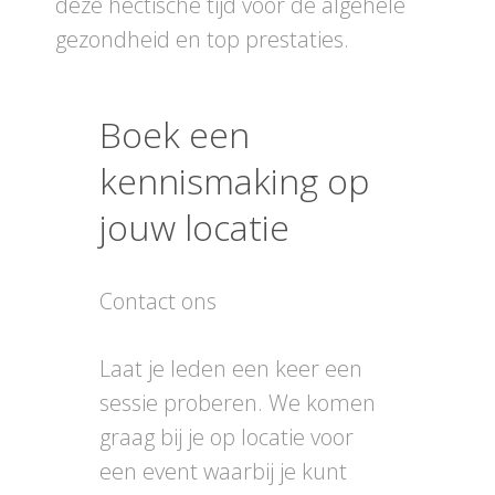
deze hectische tijd voor de algehele
gezondheid en top prestaties.
Boek een
kennismaking op
jouw locatie
Contact ons
Laat je leden een keer een
sessie proberen. We komen
graag bij je op locatie voor
een event waarbij je kunt